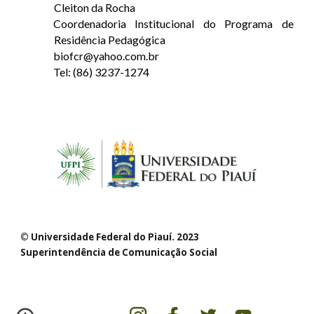
Cleiton da Rocha
Coordenadoria Institucional do Programa de
Residência Pedagógica
biofcr@yahoo.com.br
Tel: (86) 3237-1274
© Universidade Federal do Piauí. 202
3
Superintendência de Comunicação Social