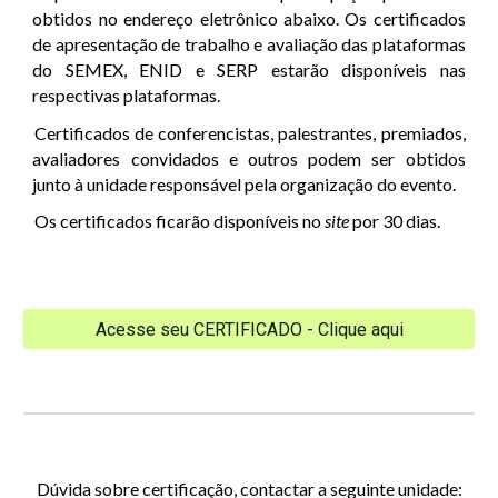
obtidos no endereço eletrônico abaixo. Os certificados
de apresentação de trabalho e avaliação das plataformas
do SEMEX, ENID e SERP estarão disponíveis nas
respectivas plataformas.
Certificados de conferencistas, palestrantes, premiados,
avaliadores convidados e outros podem ser obtidos
junto à unidade responsável pela organização do evento.
Os certificados ficarão disponíveis no
site
por 30 dias.
Acesse seu CERTIFICADO - Clique aqui
Dúvida sobre certificação, contactar a seguinte unidade: